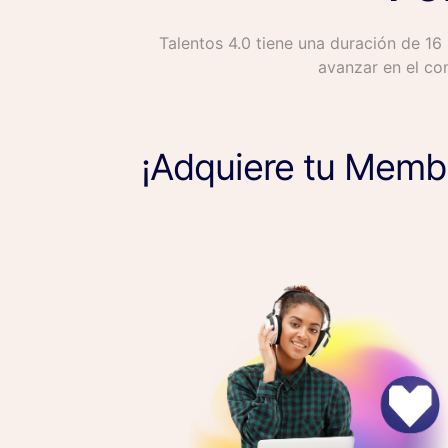
Talentos 4.0 tiene una duración de 16 
avanzar en el con
¡Adquiere tu Membr