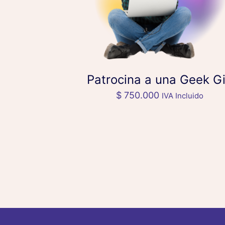
Patrocina a una Geek Gi
$
750.000
IVA Incluido